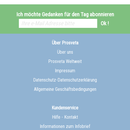
Ich möchte Gedanken für den Tag abonnieren
Ok !
Über Prosveta
Über uns
Prosveta Weltweit
Impressum
Datenschutz-Datenschutzerklärung
Allgemeine Geschäftsbedingungen
Kundenservice
Hilfe - Kontakt
Informationen zum Infobrief