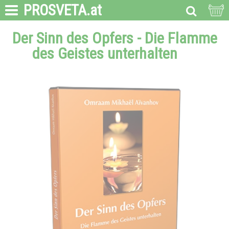
PROSVETA
.at
Der Sinn des Opfers - Die Flamme
des Geistes unterhalten