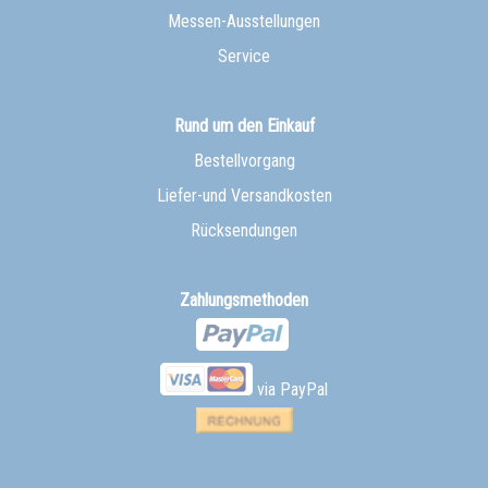
Messen-Ausstellungen
Service
Rund um den Einkauf
Bestellvorgang
Liefer-und Versandkosten
Rücksendungen
Zahlungsmethoden
via PayPal