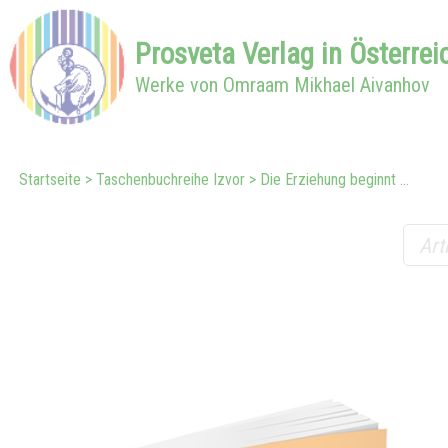
Prosveta
Verlag in
Österrei
Werke von Omraam Mikhael Aivanhov
Startseite
Taschenbuchreihe Izvor
Die Erziehung beginnt ...