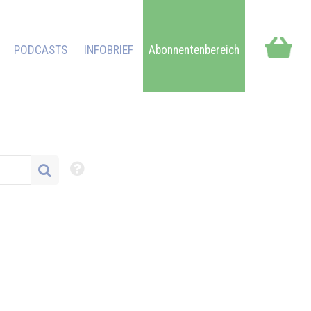
PODCASTS
INFOBRIEF
Abonnentenbereich