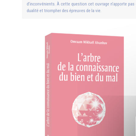
d’inconvénients. À cette question cet ouvrage n’apporte pas q
dualité et triompher des épreuves de la vie.