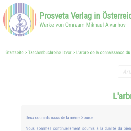
Prosveta
Verlag in
Österrei
Werke von Omraam Mikhael Aivanhov
Startseite
Taschenbuchreihe Izvor
L'arbre de la connaissance du
L'arb
Deux courants issus de la même Source
Nous sommes continuellement soumis à la dualité du bien e