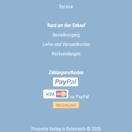
Service
Rund um den Einkauf
Bestellvorgang
Liefer-und Versandkosten
Rücksendungen
Zahlungsmethoden
via PayPal
Prosveta Verlag in Österreich
© 2026