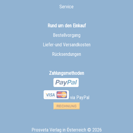
Service
Rund um den Einkauf
Bestellvorgang
Liefer-und Versandkosten
Rücksendungen
Zahlungsmethoden
via PayPal
Prosveta Verlag in Österreich
© 2026