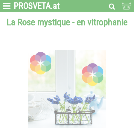
PROSVETA
.at
La Rose mystique - en vitrophanie