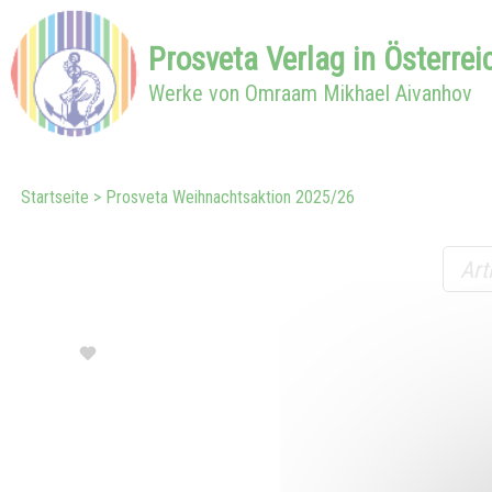
Prosveta
Verlag in
Österrei
Werke von Omraam Mikhael Aivanhov
Startseite
Prosveta Weihnachtsaktion 2025/26