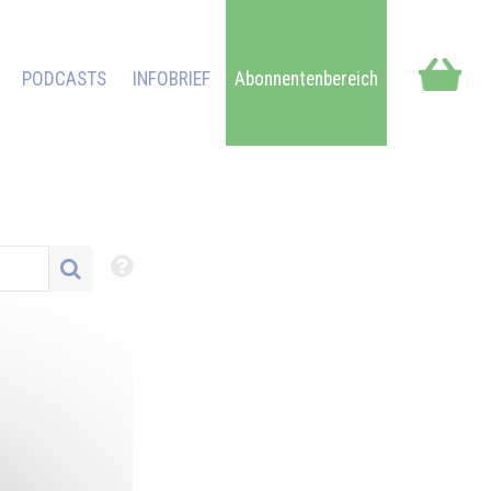
PODCASTS
INFOBRIEF
Abonnentenbereich