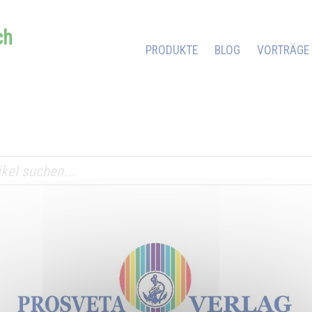
ch
PRODUKTE
BLOG
VORTRÄGE