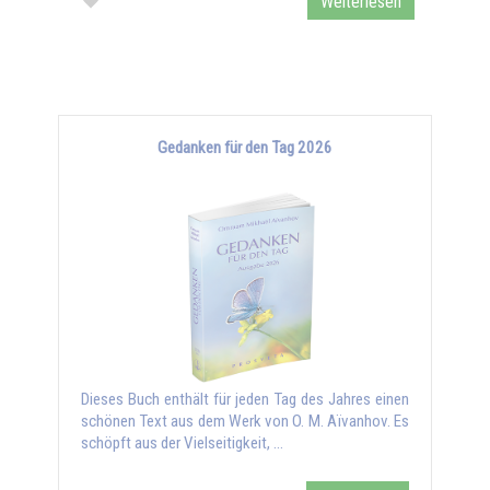
Weiterlesen
Gedanken für den Tag 2026
Dieses Buch enthält für jeden Tag des Jahres einen
schönen Text aus dem Werk von O. M. Aïvanhov. Es
schöpft aus der Vielseitigkeit, …