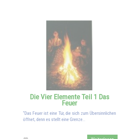
Die Vier Elemente Teil 1 Das
Feuer
"Das Feuer ist eine Tür, die sich zum Übersinnlichen
öffnet, denn es stellt eine Grenze...