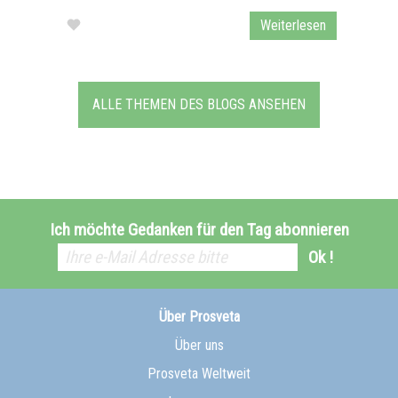
Weiterlesen
ALLE THEMEN DES BLOGS ANSEHEN
Ich möchte Gedanken für den Tag abonnieren
Ok !
Über Prosveta
Über uns
Prosveta Weltweit