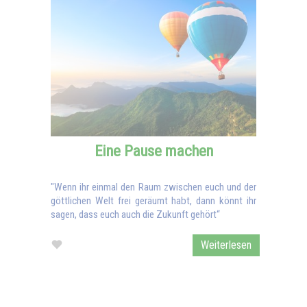
Eine Pause machen
"Wenn ihr einmal den Raum zwischen euch und der
göttlichen Welt frei geräumt habt, dann könnt ihr
sagen, dass euch auch die Zukunft gehört“
Weiterlesen