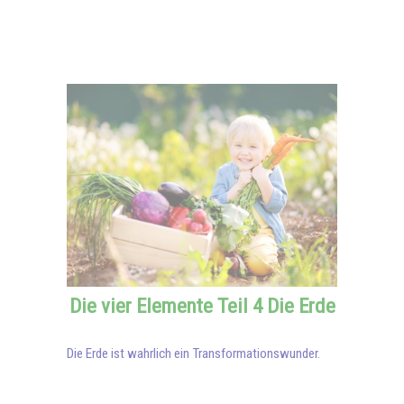
Die vier Elemente Teil 4 Die Erde
Die Erde ist wahrlich ein Transformationswunder.