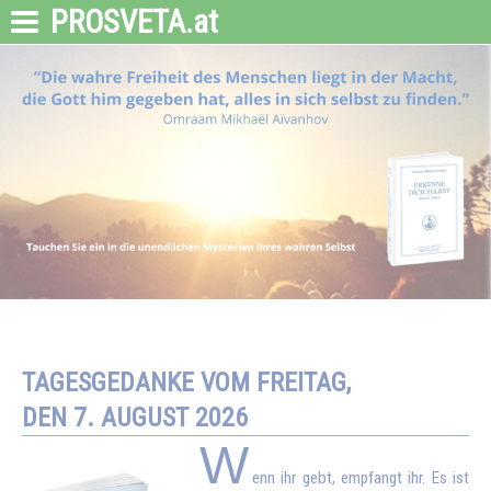
PROSVETA
.at
TAGESGEDANKE VOM FREITAG,
DEN 7. AUGUST 2026
W
enn ihr gebt, empfangt ihr. Es ist