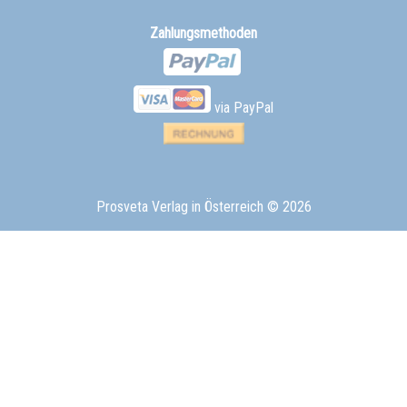
Zahlungsmethoden
via PayPal
Prosveta Verlag in Österreich
© 2026