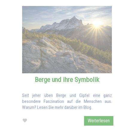
Berge und ihre Symbolik
Seit jeher üben Berge und Gipfel eine ganz
besondere Faszination auf die Menschen aus.
Warum? Lesen Sie mehr darüber im Blog.
Weiterlesen