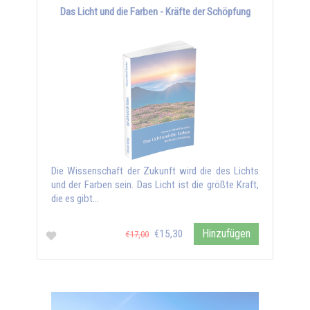
Das Licht und die Farben - Kräfte der Schöpfung
Die Wissenschaft der Zukunft wird die des Lichts
und der Farben sein. Das Licht ist die größte Kraft,
die es gibt...
Hinzufügen
€15,30
€17,00