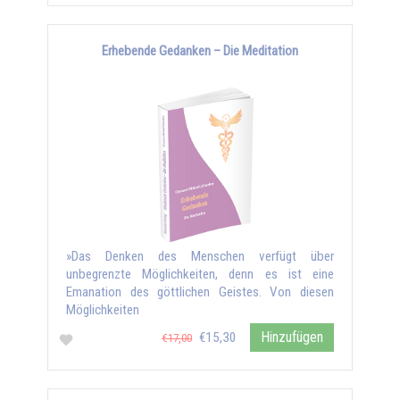
Erhebende Gedanken – Die Meditation
»Das Denken des Menschen verfügt über
unbegrenzte Möglichkeiten, denn es ist eine
Emanation des göttlichen Geistes. Von diesen
Möglichkeiten
Hinzufügen
€15,30
€17,00