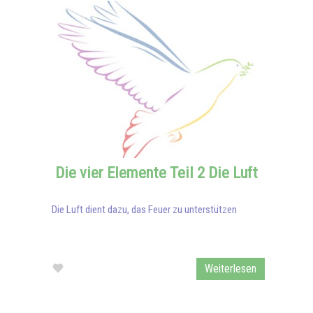
Die vier Elemente Teil 2 Die Luft
Die Luft dient dazu, das Feuer zu unterstützen
Weiterlesen