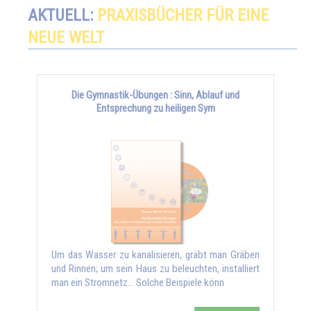
AKTUELL:
PRAXISBÜCHER FÜR EINE
NEUE WELT
Die Gymnastik-Übungen : Sinn, Ablauf und
Entsprechung zu heiligen Sym
Um das Wasser zu kanalisieren, gräbt man Gräben
und Rinnen; um sein Haus zu beleuchten, installiert
man ein Stromnetz… Solche Beispiele könn