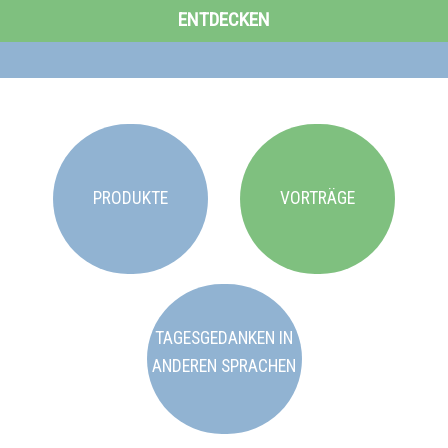
ENTDECKEN
PRODUKTE
VORTRÄGE
TAGESGEDANKEN IN
ANDEREN SPRACHEN