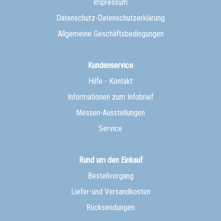
Impressum
Datenschutz-Datenschutzerklärung
Allgemeine Geschäftsbedingungen
Kundenservice
Hilfe - Kontakt
Informationen zum Infobrief
Messen-Ausstellungen
Service
Rund um den Einkauf
Bestellvorgang
Liefer-und Versandkosten
Rücksendungen