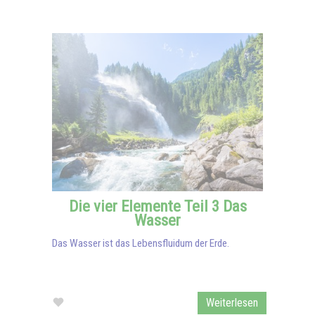
Die vier Elemente Teil 3 Das
Wasser
Das Wasser ist das Lebensfluidum der Erde.
Weiterlesen