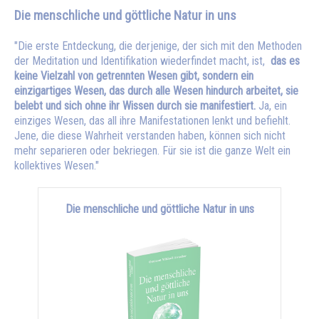
Die menschliche und göttliche Natur in uns
"Die erste Entdeckung, die derjenige, der sich mit den Methoden
der Meditation und Identifikation wiederfindet macht, ist,
das es
keine Vielzahl von getrennten Wesen gibt, sondern ein
einzigartiges Wesen, das durch alle Wesen hindurch arbeitet, sie
belebt und sich ohne ihr Wissen durch sie manifestiert.
Ja, ein
einziges Wesen, das all ihre Manifestationen lenkt und befiehlt.
Jene, die diese Wahrheit verstanden haben, können sich nicht
mehr separieren oder bekriegen. Für sie ist die ganze Welt ein
kollektives Wesen."
Die menschliche und göttliche Natur in uns