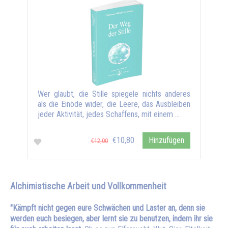
Wer glaubt, die Stille spiegele nichts anderes
als die Einöde wider, die Leere, das Ausbleiben
jeder Aktivität, jedes Schaffens, mit einem …
€10,80
Hinzufügen
€12,00
Alchimistische Arbeit und Vollkommenheit
"Kämpft nicht gegen eure Schwächen und Laster an, denn sie
werden euch besiegen, aber lernt sie zu benutzen, indem ihr sie