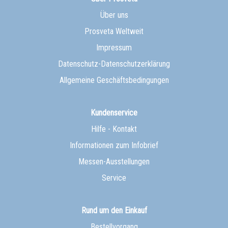
Über uns
Prosveta Weltweit
Impressum
Datenschutz-Datenschutzerklärung
Allgemeine Geschäftsbedingungen
Kundenservice
Hilfe - Kontakt
Informationen zum Infobrief
Messen-Ausstellungen
Service
Rund um den Einkauf
Bestellvorgang