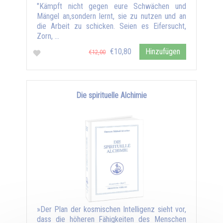
"Kämpft nicht gegen eure Schwächen und
Mängel an,sondern lernt, sie zu nutzen und an
die Arbeit zu schicken. Seien es Eifersucht,
Zorn, …
€10,80
Hinzufügen
€12,00
Die spirituelle Alchimie
»Der Plan der kosmischen Intelligenz sieht vor,
dass die höheren Fähigkeiten des Menschen