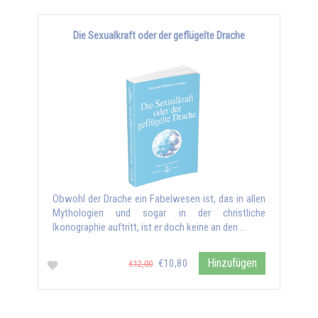
Die Sexualkraft oder der geflügelte Drache
Obwohl der Drache ein Fabelwesen ist, das in allen
Mythologien und sogar in der christliche
Ikonographie auftritt, ist er doch keine an den …
Hinzufügen
€10,80
€12,00