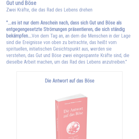
Gut und Böse
Zwei Kräfte, die das Rad des Lebens drehen
"....es ist nur dem Anschein nach, dass sich Gut und Böse als
entgegengesetzte Strömungen präsentieren, die sich ständig
bekämpfen....
Von dem Tag an, an dem die Menschen in der Lage
sind die Ereignisse von oben zu betrachte, das heißt vom
spirituellen, initiatischen Gesichtspunkt aus, werden sie
verstehen, das Gut und Böse zwei eingespannte Kräfte sind, die
dieselbe Arbeit machen, um das Rad des Lebens anzutreiben."
Die Antwort auf das Böse