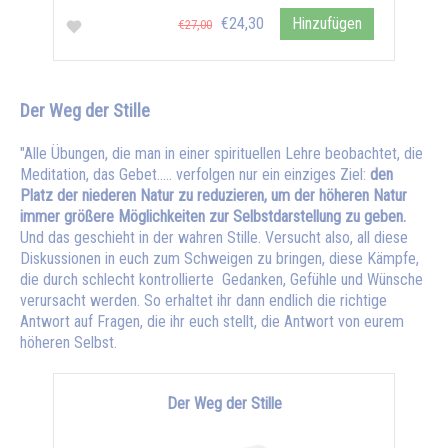
€24,30
Hinzufügen
€27,00
Der Weg der Stille
"Alle Übungen, die man in einer spirituellen Lehre beobachtet, die
Meditation, das Gebet..... verfolgen nur ein einziges Ziel:
den
Platz der niederen Natur zu reduzieren, um der höheren Natur
immer größere Möglichkeiten zur Selbstdarstellung zu geben.
Und das geschieht in der wahren Stille. Versucht also, all diese
Diskussionen in euch zum Schweigen zu bringen, diese Kämpfe,
die durch schlecht kontrollierte Gedanken, Gefühle und Wünsche
verursacht werden. So erhaltet ihr dann endlich die richtige
Antwort auf Fragen, die ihr euch stellt, die Antwort von eurem
höheren Selbst.
Der Weg der Stille