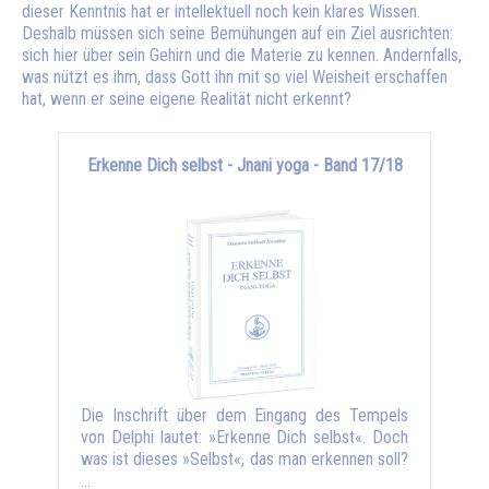
dieser Kenntnis hat er intellektuell noch kein klares Wissen.
Deshalb müssen sich seine Bemühungen auf ein Ziel ausrichten:
sich hier über sein Gehirn und die Materie zu kennen. Andernfalls,
was nützt es ihm, dass Gott ihn mit so viel Weisheit erschaffen
hat, wenn er seine eigene Realität nicht erkennt?
Erkenne Dich selbst - Jnani yoga - Band 17/18
Die Inschrift über dem Eingang des Tempels
von Delphi lautet: »Erkenne Dich selbst«. Doch
was ist dieses »Selbst«, das man erkennen soll?
…