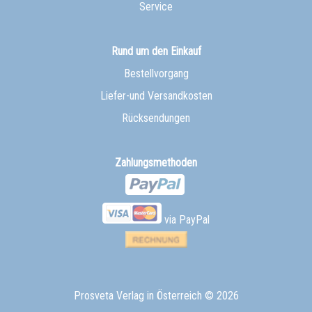
Service
Rund um den Einkauf
Bestellvorgang
Liefer-und Versandkosten
Rücksendungen
Zahlungsmethoden
via PayPal
Prosveta Verlag in Österreich
© 2026