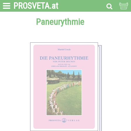
PROSVETA
.at
Paneurythmie