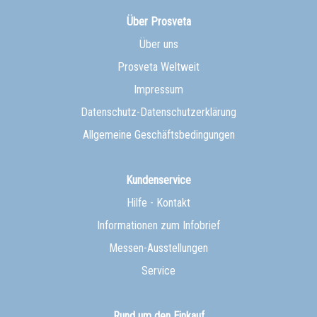
Über Prosveta
Über uns
Prosveta Weltweit
Impressum
Datenschutz-Datenschutzerklärung
Allgemeine Geschäftsbedingungen
Kundenservice
Hilfe - Kontakt
Informationen zum Infobrief
Messen-Ausstellungen
Service
Rund um den Einkauf