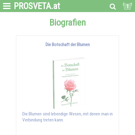
PROSVETA
.at
1
Biografien
Die Botschaft der Blumen
Die Blumen sind lebendige Wesen, mit denen man in
Verbindung treten kann.