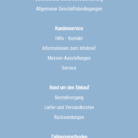
Allgemeine Geschäftsbedingungen
Kundenservice
Hilfe - Kontakt
Informationen zum Infobrief
Messen-Ausstellungen
Service
Rund um den Einkauf
Bestellvorgang
Liefer-und Versandkosten
Rücksendungen
Zahlungsmethoden