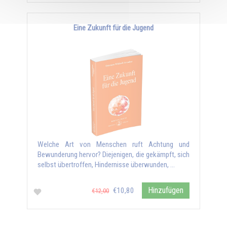
Eine Zukunft für die Jugend
Welche Art von Menschen ruft Achtung und
Bewunderung hervor? Diejenigen, die gekämpft, sich
selbst übertroffen, Hindernisse überwunden, …
Hinzufügen
€10,80
€12,00