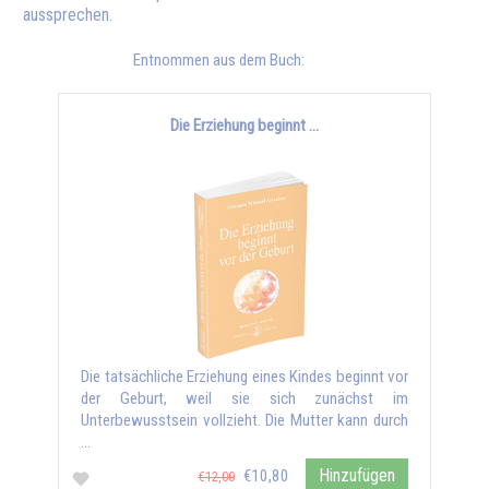
aussprechen.
Entnommen aus dem Buch:
Die Erziehung beginnt ...
Die tatsächliche Erziehung eines Kindes beginnt vor
der Geburt, weil sie sich zunächst im
Unterbewusstsein vollzieht. Die Mutter kann durch
…
Hinzufügen
€10,80
€12,00