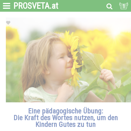
PROSVETA
.at
1
Eine pädagogische Übung:
Die Kraft des Wortes nutzen, um den
Kindern Gutes zu tun