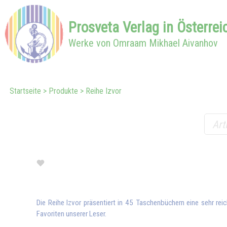
Prosveta
Verlag in
Österrei
Werke von Omraam Mikhael Aivanhov
Startseite
Produkte
Reihe Izvor
Die Reihe Izvor präsentiert in 45 Taschenbüchern eine sehr re
Favoriten unserer Leser.