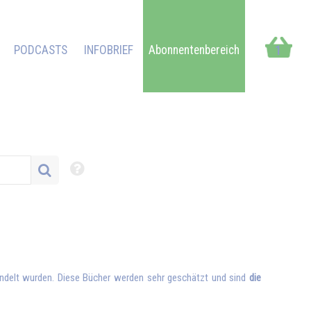
PODCASTS
INFOBRIEF
Abonnentenbereich
1
andelt wurden. Diese Bücher werden sehr geschätzt und sind
die