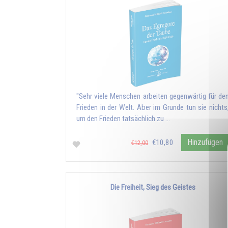
"Sehr viele Menschen arbeiten gegenwärtig für de
Frieden in der Welt. Aber im Grunde tun sie nichts
um den Frieden tatsächlich zu …
Hinzufügen
€10,80
€12,00
Die Freiheit, Sieg des Geistes