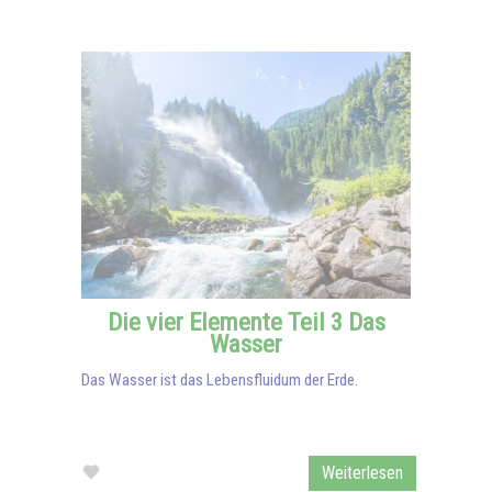
Die vier Elemente Teil 3 Das
Wasser
Das Wasser ist das Lebensfluidum der Erde.
Weiterlesen