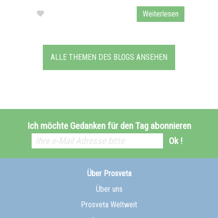
Weiterlesen
ALLE THEMEN DES BLOGS ANSEHEN
Ich möchte Gedanken für den Tag abonnieren
Ok !
Über Prosveta
Über uns
Prosveta Weltweit