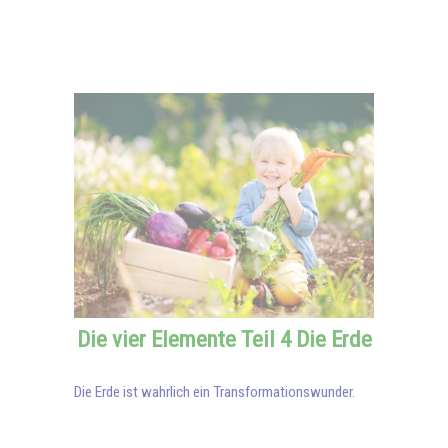
Die vier Elemente Teil 4 Die Erde
Die Erde ist wahrlich ein Transformationswunder.