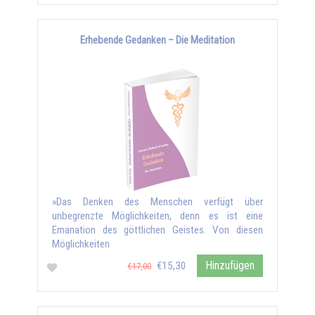
Erhebende Gedanken – Die Meditation
»Das Denken des Menschen verfügt über
unbegrenzte Möglichkeiten, denn es ist eine
Emanation des göttlichen Geistes. Von diesen
Möglichkeiten
Hinzufügen
€15,30
€17,00