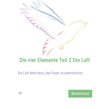
Die vier Elemente Teil 2 Die Luft
Die Luft dient dazu, das Feuer zu unterstützen
Weiterlesen