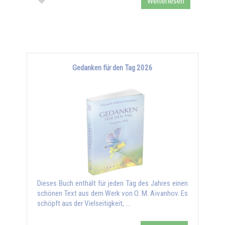
Weiterlesen
Gedanken für den Tag 2026
Dieses Buch enthält für jeden Tag des Jahres einen
schönen Text aus dem Werk von O. M. Aïvanhov. Es
schöpft aus der Vielseitigkeit, …