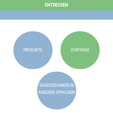
ENTDECKEN
PRODUKTE
VORTRÄGE
TAGESGEDANKEN IN
ANDEREN SPRACHEN