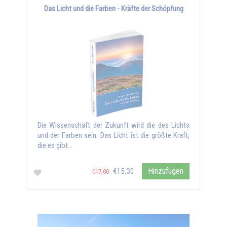
Das Licht und die Farben - Kräfte der Schöpfung
Die Wissenschaft der Zukunft wird die des Lichts
und der Farben sein. Das Licht ist die größte Kraft,
die es gibt...
Hinzufügen
€15,30
€17,00