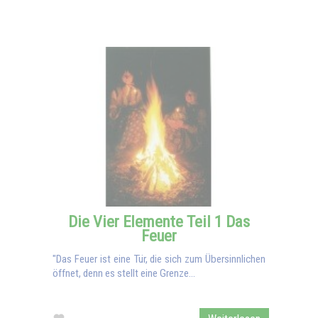
Die Vier Elemente Teil 1 Das
Feuer
"Das Feuer ist eine Tür, die sich zum Übersinnlichen
öffnet, denn es stellt eine Grenze...