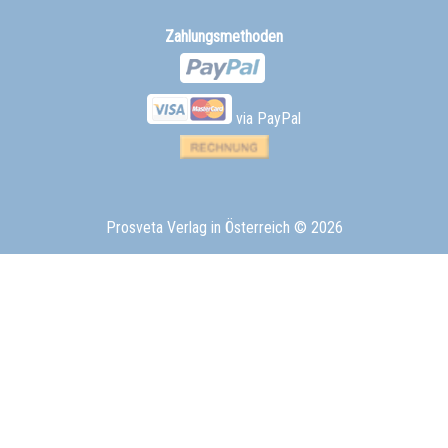
Zahlungsmethoden
via PayPal
Prosveta Verlag in Österreich
© 2026