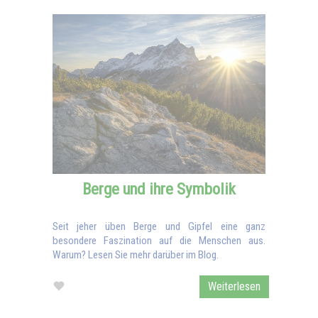
Berge und ihre Symbolik
Seit jeher üben Berge und Gipfel eine ganz
besondere Faszination auf die Menschen aus.
Warum? Lesen Sie mehr darüber im Blog.
Weiterlesen