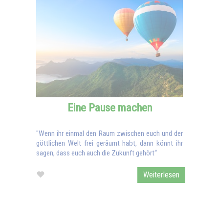
Eine Pause machen
"Wenn ihr einmal den Raum zwischen euch und der
göttlichen Welt frei geräumt habt, dann könnt ihr
sagen, dass euch auch die Zukunft gehört“
Weiterlesen