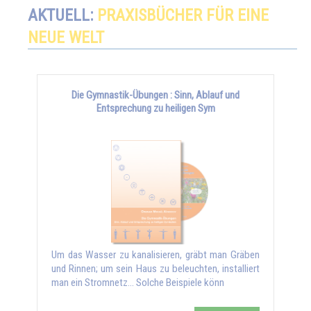
AKTUELL:
PRAXISBÜCHER FÜR EINE
NEUE WELT
Die Gymnastik-Übungen : Sinn, Ablauf und
Entsprechung zu heiligen Sym
Um das Wasser zu kanalisieren, gräbt man Gräben
und Rinnen; um sein Haus zu beleuchten, installiert
man ein Stromnetz… Solche Beispiele könn