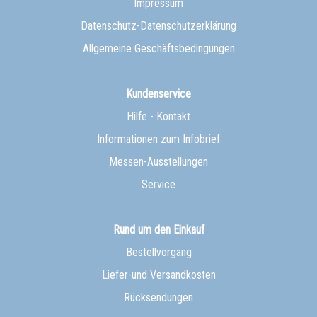
Impressum
Datenschutz-Datenschutzerklärung
Allgemeine Geschäftsbedingungen
Kundenservice
Hilfe - Kontakt
Informationen zum Infobrief
Messen-Ausstellungen
Service
Rund um den Einkauf
Bestellvorgang
Liefer-und Versandkosten
Rücksendungen