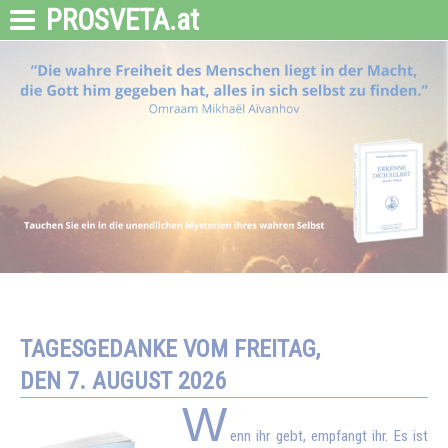
PROSVETA
.at
TAGESGEDANKE VOM FREITAG,
DEN 7. AUGUST 2026
W
enn ihr gebt, empfangt ihr. Es ist